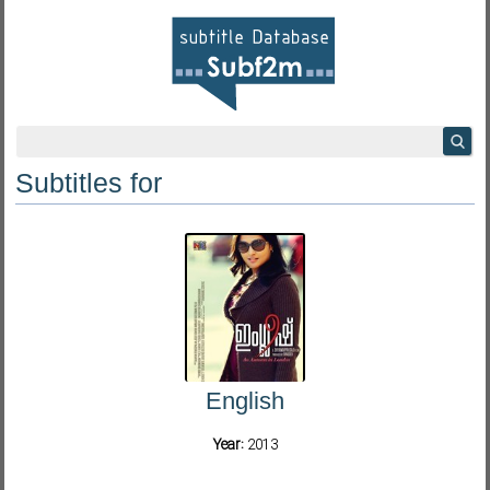
Subtitles for
English
Year:
2013