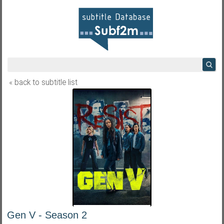
« back to subtitle list
Gen V - Season 2