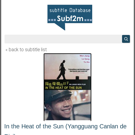
« back to subtitle list
In the Heat of the Sun (Yangguang Canlan de