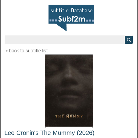
« back to subtitle list
Lee Cronin's The Mummy (2026)